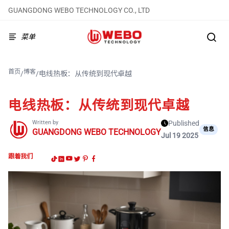
GUANGDONG WEBO TECHNOLOGY CO., LTD
菜单
首页
博客
/
/
电线热板：从传统到现代卓越
电线热板：从传统到现代卓越
Written by
Published
信息
GUANGDONG WEBO TECHNOLOGY
Jul 19 2025
跟着我们