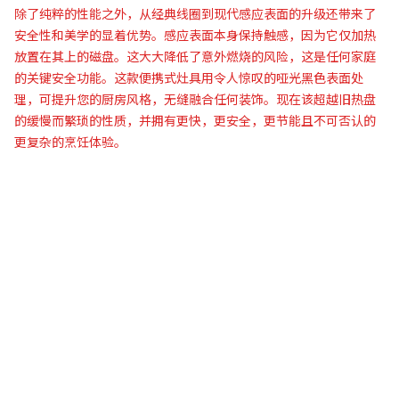
除了纯粹的性能之外，从经典线圈到现代感应表面的升级还带来了
安全性和美学的显着优势。感应表面本身保持触感，因为它仅加热
放置在其上的磁盘。这大大降低了意外燃烧的风险，这是任何家庭
的关键安全功能。这款便携式灶具用令人惊叹的哑光黑色表面处
理，可提升您的厨房风格，无缝融合任何装饰。现在该超越旧热盘
的缓慢而繁琐的性质，并拥有更快，更安全，更节能且不可否认的
更复杂的烹饪体验。