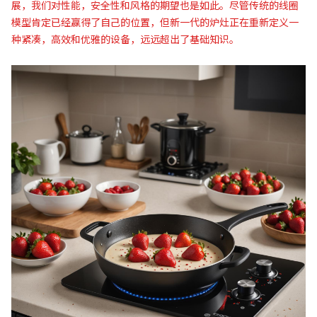
展，我们对性能，安全性和风格的期望也是如此。尽管传统的线圈
模型肯定已经赢得了自己的位置，但新一代的炉灶正在重新定义一
种紧凑，高效和优雅的设备，远远超出了基础知识。