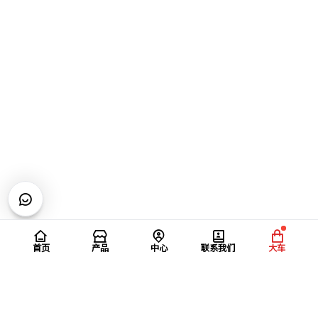
首页
产品
中心
联系我们
大车