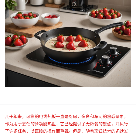
几十年来，可靠的电线热板一直是厨房，宿舍和车间的熟悉景象。
作为用于烹饪的多功能热盘，它已经提供了无数餐的餐点，并执行
了许多任务，以直接的操作而重视。但是，随着烹饪技术的迅速发