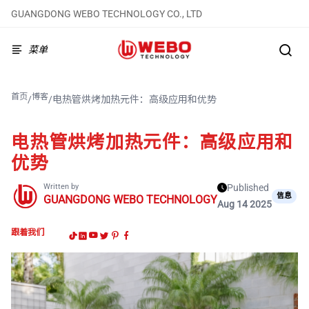
GUANGDONG WEBO TECHNOLOGY CO., LTD
菜单
首页
博客
/
/
电热管烘烤加热元件：高级应用和优势
电热管烘烤加热元件：高级应用和
优势
Written by
Published
信息
GUANGDONG WEBO TECHNOLOGY
Aug 14 2025
跟着我们