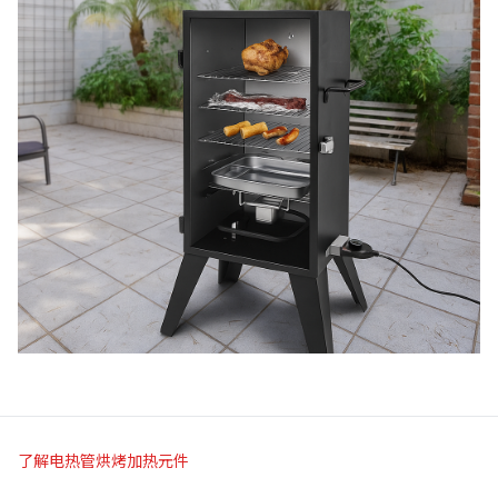
了解电热管烘烤加热元件