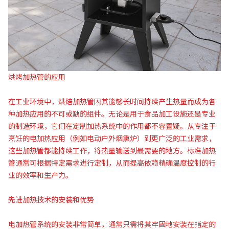
烘烤加热管的应用
在工业环境中，烘焙加热管因其能够长时间持续产生热量而成为各
种加热应用的不可或缺的组件。无论是用于食品加工设施还是专业
的制造环境，它们在定制加热系统中的作用都不容置疑。从专注于
烹饪的电加热应用（例如电动户外烟熏炉）到更广泛的工业需求，
这些加热管都能持续工作，将热量输送到最需要的地方。标准加热
管通常可根据特定需求进行定制，从而提高依赖精确温度控制的行
业的效率和生产力。
先进加热技术的安装和优势
电加热管系统的安装非常简单，通常只需将其牢固地安装在指定的