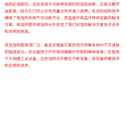
加热区域即可。这些系统不仅能带来即时的加热效果，还能长期节
省能源，因为它们可以优化热量分布并减少浪费。先进的加热技术
确保了电加热系统不仅功能齐全，而且是环保且可持续发展的解决
方案。电加热管烘烤加热元件体现了我们对加热解决方案技术进步
和效率的承诺。
烘焙加热管用途广泛，是追求精准可靠的现代供暖系统中不可或缺
的组成部分。无论是用于户外电动烟熏炉烹制的美味佳肴，还是用
于大规模工业设备，这些加热元件都在不断发展，体现着供暖技术
和应用的进步。