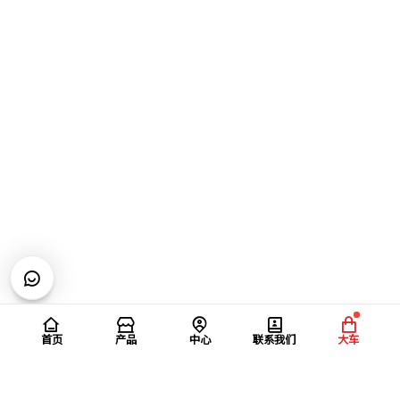
首页
产品
中心
联系我们
大车