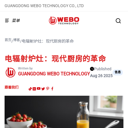
GUANGDONG WEBO TECHNOLOGY CO., LTD
菜单
首页
博客
/
/
电辐射炉灶：现代厨房的革命
电辐射炉灶：现代厨房的革命
Written by
Published
信息
GUANGDONG WEBO TECHNOLOGY
Aug 26 2025
跟着我们