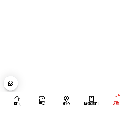
首页
产品
中心
联系我们
大车