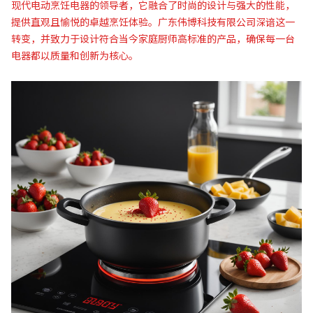
现代电动烹饪电器的领导者，它融合了时尚的设计与强大的性能，
提供直观且愉悦的卓越烹饪体验。广东伟博科技有限公司深谙这一
转变，并致力于设计符合当今家庭厨师高标准的产品，确保每一台
电器都以质量和创新为核心。