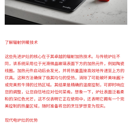
了解辐射供暖技术
这些先进炉灶的核心在于其卓越的辐射加热技术。与传统炉灶不
同，该系统采用位于光滑微晶玻璃表面下方的加热元件，例如陶瓷
线圈。加热元件启动后会发光，并将热量直接高效地传递至上方的
炊具。这种方法确保了极其均匀的受热，消除了可能破坏美味酱汁
或完美煎牛排的过热区域。其结果是精确的温度控制，可即时响应
您的调整，让您自信地应对任何菜肴。想象一下，炉灶表面泛着柔
和的深红色光芒，这不仅表明它正在使用中，还表明它拥有一个完
美控制的热量区域，随时准备将您的烹饪梦想变为现实。
现代电炉灶的优势