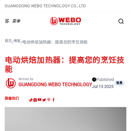
GUANGDONG WEBO TECHNOLOGY CO., LTD
菜单
首页
博客
/
/
电动烘焙加热器：提高您的烹饪技能
电动烘焙加热器：提高您的烹饪技
能
Written by
Published
信息
GUANGDONG WEBO TECHNOLOGY
Jul 15 2025
跟着我们