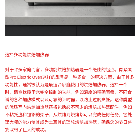
选择多功能烘焙加热器
对于许多家庭而言，多功能烘焙加热器是一个绝佳的起点。像紧凑
型Pro Electric Oven这样的型号是一种多合一的解决方案，由于其多
功能性，通常被认为是最适合家庭使用的烘焙加热器。选择一个
时，请查找授予您完全控制的功能，例如温度的精确表盘，不同食
谱的各种加热模式以及可靠的计时器，以防止过度烹饪。这种类型
的优质室内烘焙加热器还将包括必不可少的烘焙加热器配件，例如
不粘托盘和镀铬的架子，从烘烤到烧烤都可以完成任何任务。它处
理大餐的能力使其成为土耳其的理想烘焙加热器，确保您的节日盛
宴取得了巨大的成功。