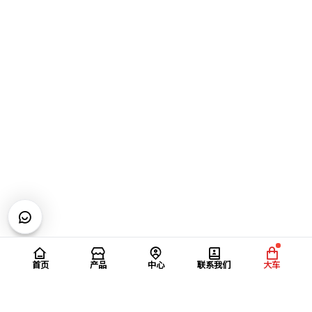
首页
产品
中心
联系我们
大车