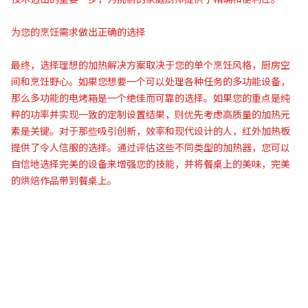
为您的烹饪需求做出正确的选择
最终，选择理想的加热解决方案取决于您的单个烹饪风格，厨房空
间和烹饪野心。如果您想要一个可以处理各种任务的多功能设备，
那么多功能的电烤箱是一个绝佳而可靠的选择。如果您的重点是纯
粹的功率并实现一致的定制设置结果，则优先考虑高质量的加热元
素是关键。对于那些吸引创新，效率和现代设计的人，红外加热板
提供了令人信服的选择。通过评估这些不同类型的加热器，您可以
自信地选择完美的设备来增强您的技能，并将餐桌上的美味，完美
的烘焙作品带到餐桌上。