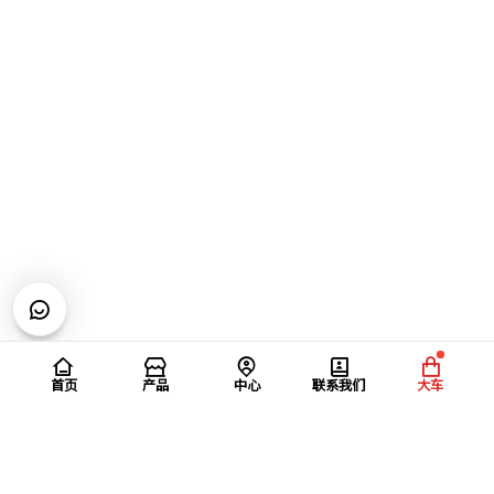
首页
产品
中心
联系我们
大车