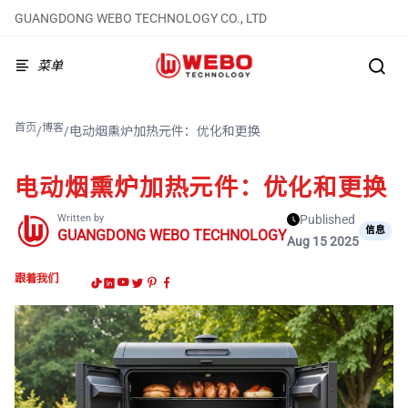
GUANGDONG WEBO TECHNOLOGY CO., LTD
菜单
首页
博客
/
/
电动烟熏炉加热元件：优化和更换
电动烟熏炉加热元件：优化和更换
Written by
Published
信息
GUANGDONG WEBO TECHNOLOGY
Aug 15 2025
跟着我们