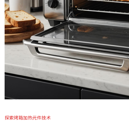
探索烤箱加热元件技术