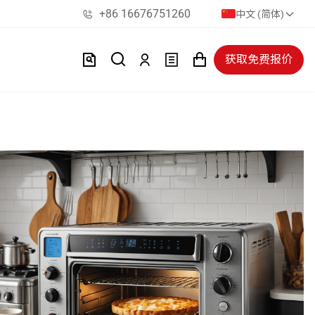
+86 16676751260
中文 (简体)
获取免费报价