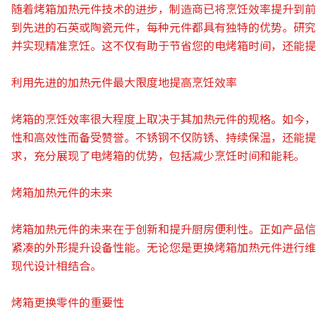
随着烤箱加热元件技术的进步，制造商已将烹饪效率提升到前
到先进的石英或陶瓷元件，每种元件都具有独特的优势。研究
并实现精准烹饪。这不仅有助于节省您的电烤箱时间，还能提
利用先进的加热元件最大限度地提高烹饪效率
烤箱的烹饪效率很大程度上取决于其加热元件的规格。如今，
性和高效性而备受赞誉。不锈钢不仅防锈、持续保温，还能提
求，充分展现了电烤箱的优势，包括减少烹饪时间和能耗。
烤箱加热元件的未来
烤箱加热元件的未来在于创新和提升厨房便利性。正如产品信
紧凑的外形提升设备性能。无论您是更换烤箱加热元件进行维
现代设计相结合。
烤箱更换零件的重要性