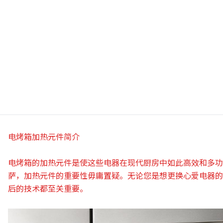
电烤箱加热元件简介
电烤箱的加热元件是使这些电器在现代厨房中如此高效和多功
萨，加热元件的重要性毋庸置疑。无论您是想更换心爱电器的
后的技术都至关重要。