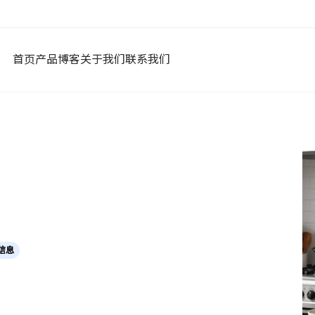
首页
产品
博客
关于我们
联系我们
信息