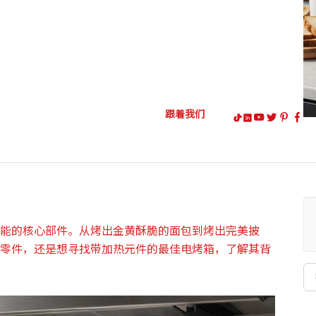
跟着我们
能的核心部件。从烤出金黄酥脆的面包到烤出完美披
零件，还是想寻找带加热元件的最佳电烤箱，了解其背
搜