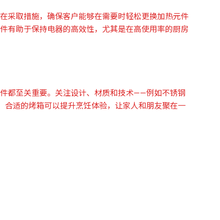
在采取措施，确保客户能够在需要时轻松更换加热元件
件有助于保持电器的高效性，尤其是在高使用率的厨房
件都至关重要。关注设计、材质和技术——例如不锈钢
，合适的烤箱可以提升烹饪体验，让家人和朋友聚在一