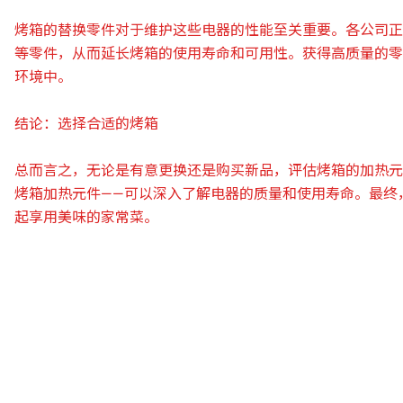
烤箱的替换零件对于维护这些电器的性能至关重要。各公司正
等零件，从而延长烤箱的使用寿命和可用性。获得高质量的零
环境中。
结论：选择合适的烤箱
总而言之，无论是有意更换还是购买新品，评估烤箱的加热元
烤箱加热元件——可以深入了解电器的质量和使用寿命。最终
起享用美味的家常菜。