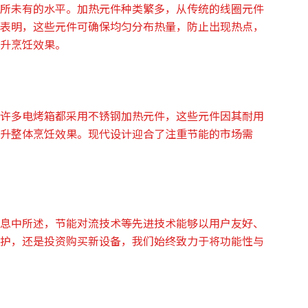
所未有的水平。加热元件种类繁多，从传统的线圈元件
表明，这些元件可确保均匀分布热量，防止出现热点，
升烹饪效果。
许多电烤箱都采用不锈钢加热元件，这些元件因其耐用
升整体烹饪效果。现代设计迎合了注重节能的市场需
息中所述，节能对流技术等先进技术能够以用户友好、
护，还是投资购买新设备，我们始终致力于将功能性与