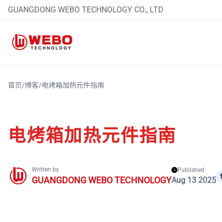
GUANGDONG WEBO TECHNOLOGY CO., LTD
首页
/
博客
/
电烤箱加热元件指南
电烤箱加热元件指南
Written by
Published
GUANGDONG WEBO TECHNOLOGY
Aug 13 2025