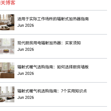
相关博客
适用于实际工作场所的辐射式加热器指南
Jun 2026
现代厨房用电辐射加热器：买家须知
Jun 2026
辐射式暖气选购指南：如何选择厨房墙板
Jun 2026
辐射式暖气机选购指南：7个实用知识点
Jun 2026