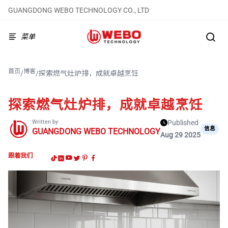
GUANGDONG WEBO TECHNOLOGY CO., LTD
菜单
首页
博客
/
/
探索燃气灶炉排，成就卓越烹饪
探索燃气灶炉排，成就卓越烹饪
Written by
Published
信息
GUANGDONG WEBO TECHNOLOGY
Aug 29 2025
跟着我们