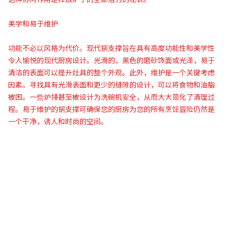
美学和易于维护
功能不必以风格为代价。现代锅支撑旨在具有高度功能性和美学性
令人愉悦的现代厨房设计。光滑的，黑色的磨砂饰面或光泽，易于
清洁的表面可以提升灶具的整个外观。此外，维护是一个关键考虑
因素。寻找具有光滑表面和更少的缝隙的设计，可以将食物和油脂
被困。一些炉排甚至被设计为洗碗机安全，从而大大简化了清理过
程。易于维护的锅支撑可确保您的厨房为您的所有烹饪冒险仍然是
一个干净，诱人和时尚的空间。