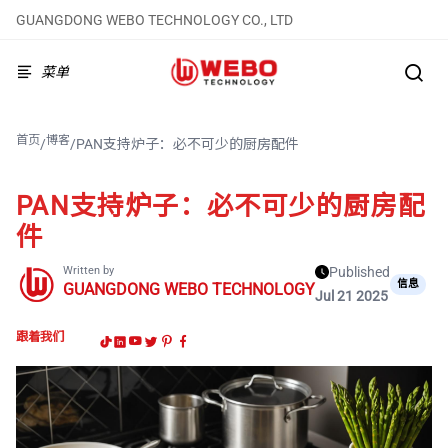
GUANGDONG WEBO TECHNOLOGY CO., LTD
菜单
首页
博客
/
/
PAN支持炉子：必不可少的厨房配件
PAN支持炉子：必不可少的厨房配
件
Written by
Published
信息
GUANGDONG WEBO TECHNOLOGY
Jul 21 2025
跟着我们