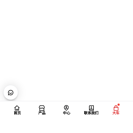
首页
产品
中心
联系我们
大车