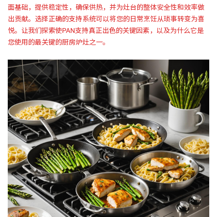
面基础，提供稳定性，确保供热，并为灶台的整体安全性和效率做
出贡献。选择正确的支持系统可以将您的日常烹饪从琐事转变为喜
悦。让我们探索使PAN支持真正出色的关键因素，以及为什么它是
您使用的最关键的厨房炉灶之一。