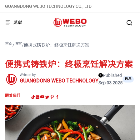
GUANGDONG WEBO TECHNOLOGY CO., LTD
菜单
首页
博客
/
/
便携式铸铁炉：终极烹饪解决方案
便携式铸铁炉：终极烹饪解决方案
Written by
Published
信息
GUANGDONG WEBO TECHNOLOGY
Sep 03 2025
跟着我们