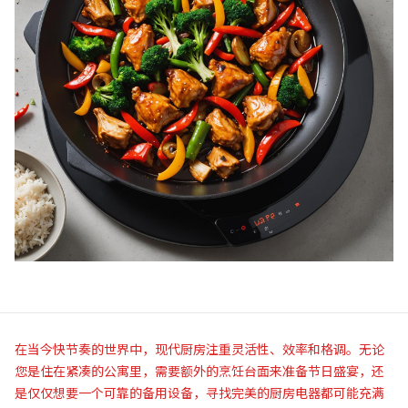
在当今快节奏的世界中，现代厨房注重灵活性、效率和格调。无论
您是住在紧凑的公寓里，需要额外的烹饪台面来准备节日盛宴，还
是仅仅想要一个可靠的备用设备，寻找完美的厨房电器都可能充满