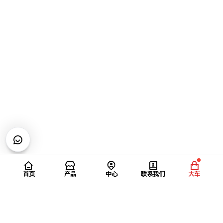
首页
产品
中心
联系我们
大车