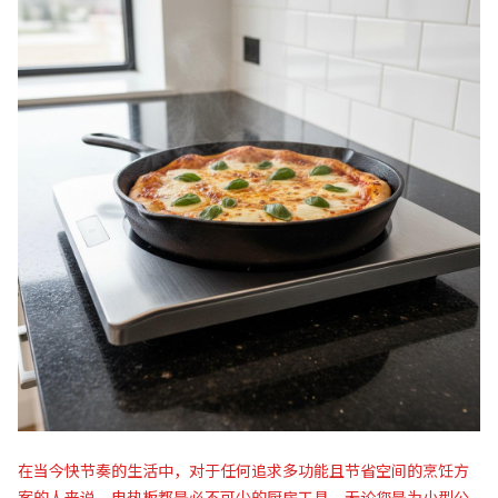
在当今快节奏的生活中，对于任何追求多功能且节省空间的烹饪方
案的人来说，电热板都是必不可少的厨房工具。无论您是为小型公