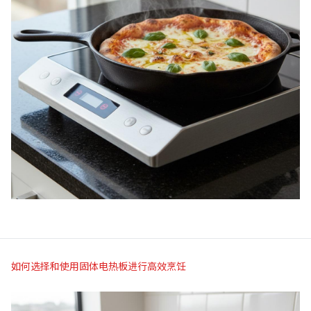
如何选择和使用固体电热板进行高效烹饪