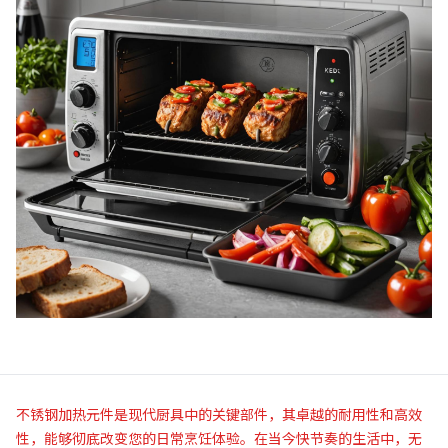
不锈钢加热元件是现代厨具中的关键部件，其卓越的耐用性和高效
性，能够彻底改变您的日常烹饪体验。在当今快节奏的生活中，无