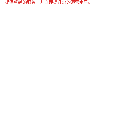
提供卓越的服务，并立即提升您的运营水平。