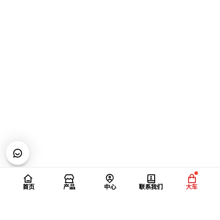
首页
产品
中心
联系我们
大车