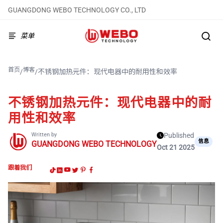
GUANGDONG WEBO TECHNOLOGY CO., LTD
菜单
首页
博客
/
/
不锈钢加热元件：现代电器中的耐用性和效率
不锈钢加热元件：现代电器中的耐
用性和效率
Written by
Published
信息
GUANGDONG WEBO TECHNOLOGY
Oct 21 2025
跟着我们