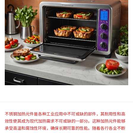
不锈钢加热元件是各种工业应用中不可或缺的部件，其耐用性和高
效性使其成为现代加热需求不可或缺的一部分。这种加热元件能够
承受高温和腐蚀性环境，确保长期可靠的性能。随着各行各业不断