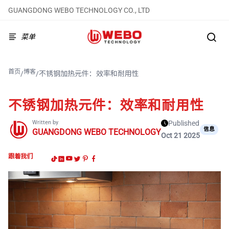
GUANGDONG WEBO TECHNOLOGY CO., LTD
菜单
首页
博客
/
/
不锈钢加热元件：效率和耐用性
不锈钢加热元件：效率和耐用性
Written by
Published
信息
GUANGDONG WEBO TECHNOLOGY
Oct 21 2025
跟着我们