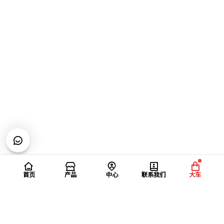
首页
产品
中心
联系我们
大车