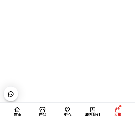
首页
产品
中心
联系我们
大车