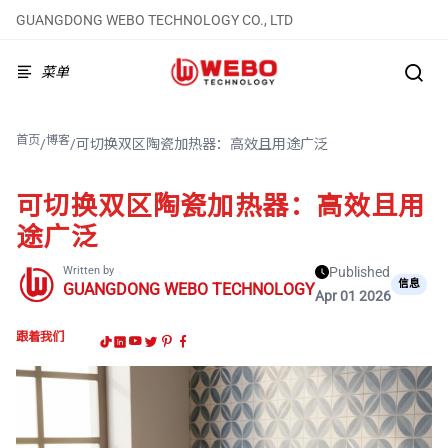
GUANGDONG WEBO TECHNOLOGY CO., LTD
菜单
首页
博客
/
/
可切换双区陶瓷加热器：高效且用途广泛
可切换双区陶瓷加热器：高效且用
途广泛
Written by
Published
信息
GUANGDONG WEBO TECHNOLOGY
Apr 01 2026
跟着我们