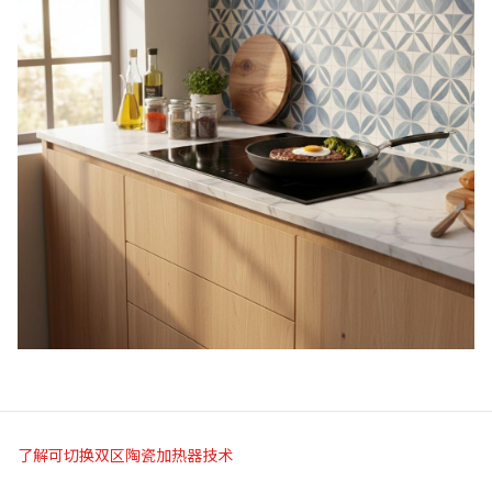
了解可切换双区陶瓷加热器技术