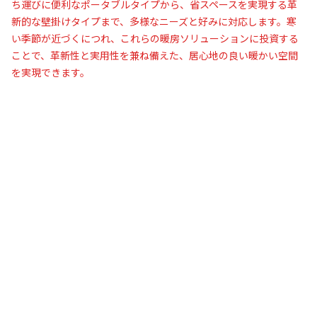
ち運びに便利なポータブルタイプから、省スペースを実現する革
新的な壁掛けタイプまで、多様なニーズと好みに対応します。寒
い季節が近づくにつれ、これらの暖房ソリューションに投資する
ことで、革新性と実用性を兼ね備えた、居心地の良い暖かい空間
を実現できます。