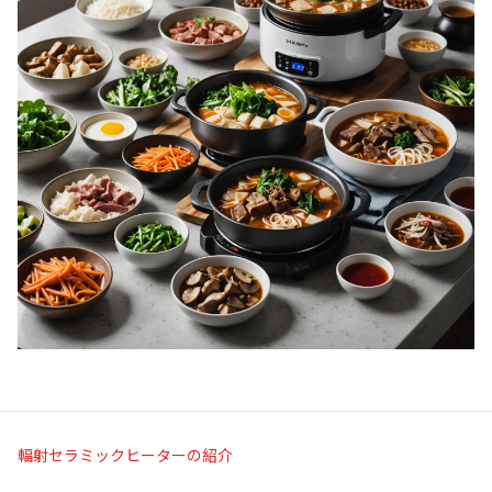
輻射セラミックヒーターの紹介