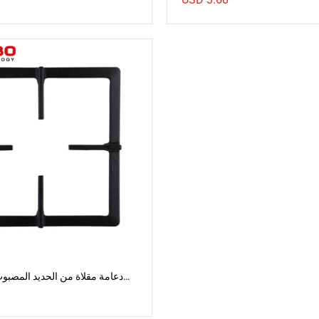
دعامة مقلاة من الحديد المصبو