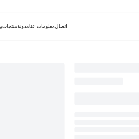
اتصال
معلومات عنا
مدونة
منتجات
ب