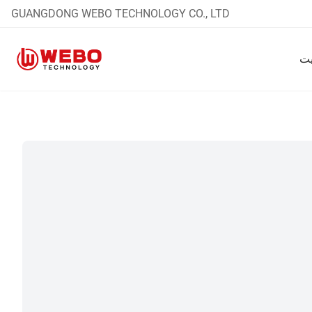
GUANGDONG WEBO TECHNOLOGY CO., LTD
يت