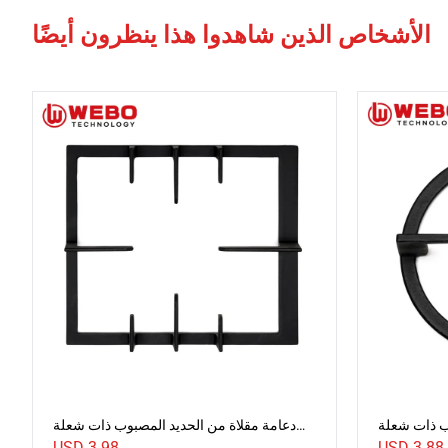
الأشخاص الذين شاهدوا هذا ينظرون أيضًا
ب ذات شعلة
دعامة مقلاة من الحديد المصبوب ذات شعلة
واحدة
واحدة
USD
3.98
USD
3.88