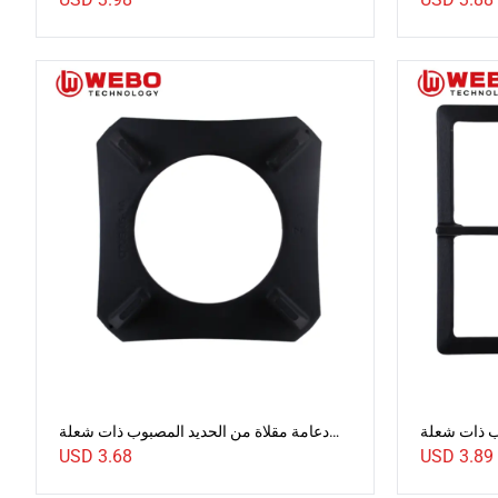
ب ذات شعلة
دعامة مقلاة من الحديد المصبوب ذات شعلة
واحدة
واحدة
USD
3.68
USD
3.89