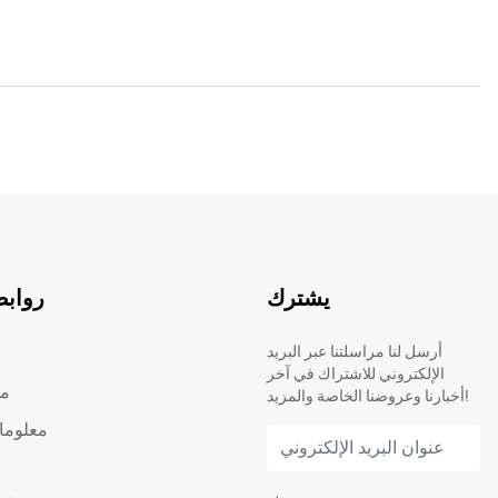
يشترك
روابط
أرسل لنا مراسلتنا عبر البريد
الإلكتروني للاشتراك في آخر
من
أخبارنا وعروضنا الخاصة والمزيد!
معلوما