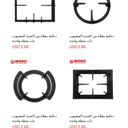
دعامة مقلاة من الحديد المصبوب
دعامة مقلاة من الحديد المصبوب
ذات شعلة واحدة
ذات شعلة واحدة
USD
3.98
USD
3.88
دعامة مقلاة من الحديد المصبوب
دعامة مقلاة من الحديد المصبوب
ذات شعلة واحدة
ذات شعلة واحدة
USD
3.68
USD
3.89