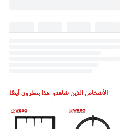
الأشخاص الذين شاهدوا هذا ينظرون أيضًا