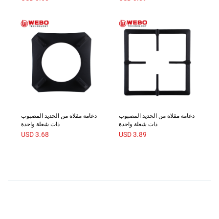
دعامة مقلاة من الحديد المصبوب
دعامة مقلاة من الحديد المصبوب
ذات شعلة واحدة
ذات شعلة واحدة
USD
3.68
USD
3.89