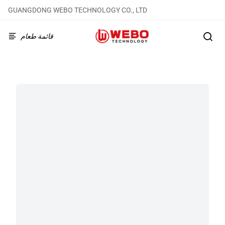
GUANGDONG WEBO TECHNOLOGY CO., LTD
قائمة طعام