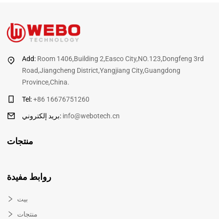
Add:
Room 1406,Building 2,Easco City,NO.123,Dongfeng 3rd
Road,Jiangcheng District,Yangjiang City,Guangdong
Province,China.
Tel:
+86 16676751260
info@webotech.cn
:
بريد إلكتروني
منتجات
روابط مفيدة
بيت
منتجات